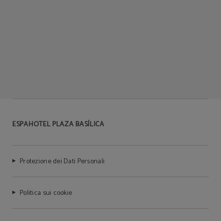
ESPAHOTEL PLAZA BASÍLICA
Protezione dei Dati Personali
Politica sui cookie