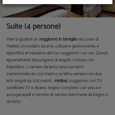
Suite (4 persone)
Vieni a goderti un
soggiorno in famiglia
nel cuore di
Madrid, circondato da arte, cultura e gastronomia, e
approfitta al massimo del tuo soggiorno con noi. Questi
appartamenti dispongono di angolo cottura con
frigorifero, 2 camere da letto (una con letto
matrimoniale da 1,50 metri e un'altra camera con due
letti singoli da 1,05 metri),
minibar,
soggiorno con TV
satellitare TV e divano; bagno completo con vasca e
asciugacapelli e servizio di cambio biancheria da bagno e
da letto.