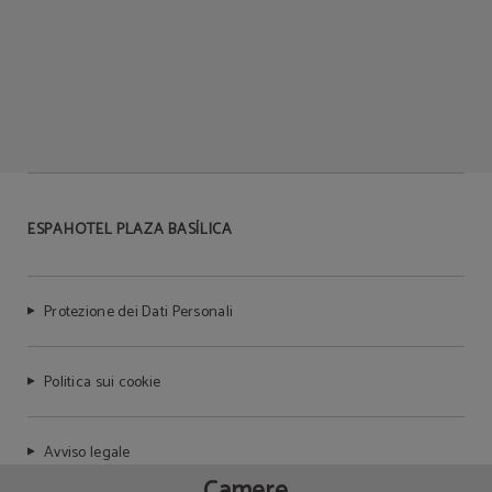
ESPAHOTEL PLAZA BASÍLICA
Protezione dei Dati Personali
Politica sui cookie
Avviso legale
Camere