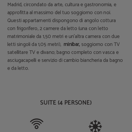
Madrid, circondato da arte, cultura e gastronomia, e
approfitta al massimo del tuo soggiorno con noi.
Questi appartamenti dispongono di angolo cottura
con frigorifero, 2 camere da letto (una con letto
matrimoniale da 1,50 metri e un'altra camera con due
letti singoli da 1,05 metri),
minibar,
soggiorno con TV
satellitare TV e divano; bagno completo con vasca e
asciugacapelli e servizio di cambio biancheria da bagno
e da letto.
SUITE (4 PERSONE)